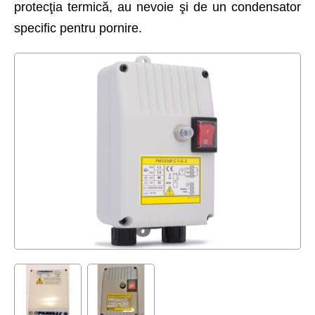
protecţia termică, au nevoie şi de un condensator
Plutitoare
specific pentru pornire.