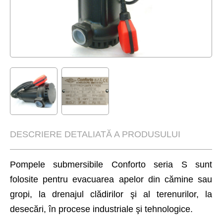
DESCRIERE DETALIATĂ A PRODUSULUI
Pompele submersibile Conforto seria S sunt
folosite pentru evacuarea apelor din cămine sau
gropi, la drenajul clădirilor şi al terenurilor, la
desecări, în procese industriale şi tehnologice.