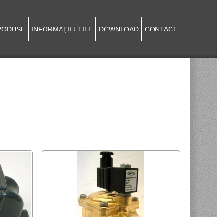
RODUSE
INFORMAŢII UTILE
DOWNLOAD
CONTACT