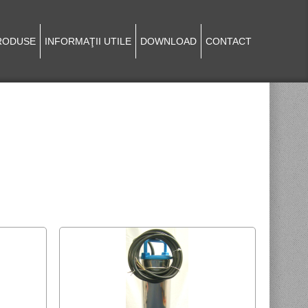
RODUSE
INFORMAŢII UTILE
DOWNLOAD
CONTACT