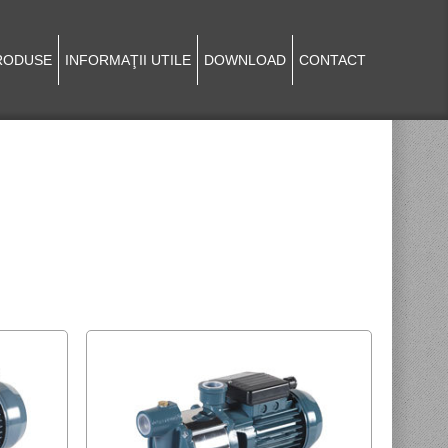
RODUSE
INFORMAŢII UTILE
DOWNLOAD
CONTACT